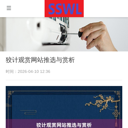
狡计观赏网站推选与赏析
时间：2026-04-10 12:36